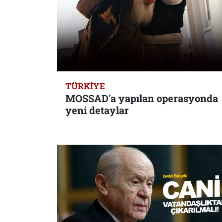
TÜRKIYE
MOSSAD'a yapılan operasyonda
yeni detaylar