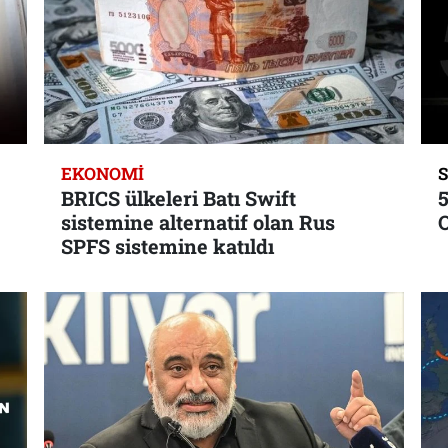
EKONOMI
BRICS ülkeleri Batı Swift
sistemine alternatif olan Rus
SPFS sistemine katıldı