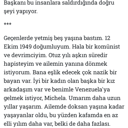
Başkanı bu insanlara saldırdığında doğru
şeyi yapıyor.
***
Geçenlerde yetmiş beş yaşına bastım. 12
Ekim 1949 doğumluyum. Hala bir komünist
ve devrimciyim. Otuz yılı aşkın süredir
hapisteyim ve ailemin yanına dönmek
istiyorum. Bana eşlik edecek çok nazik bir
bayan var. İyi bir kadın olan başka bir kız
arkadaşım var ve benimle Venezuela'ya
gelmek istiyor, Michela. Umarım daha uzun
yıllar yaşarım. Ailemde doksan yaşına kadar
yaşayanlar oldu, bu yüzden kafamda en az
elli yılım daha var, belki de daha fazlası.