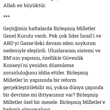
Allah en büyüktür.
***
Geçtiğimiz haftalarda Birleşmiş Milletler
Genel Kurulu vardı. Pek çok lider İsrail'i ve
ABD'yi Gazze'deki devam eden soykırım
nedeniyle eleştirdi. Uluslararası sistemi ve
BM'nin yapısını, özellikle Güvenlik
Konseyi'ni yeniden düzenleme
zorunluluğunu iddia ettiler. Birleşmiş
Milletler'in yapısında bir reform
gerçekleştirilebilir mi, yoksa dünya çapında
bir devrime mi ihtiyacımız var? Birleşmiş
Milletler özel bir mesele. Birleşmiş Milletler'e
bağımlı olmamalıyız.