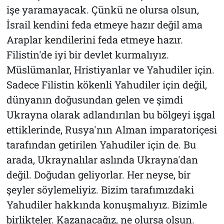
işe yaramayacak. Çünkü ne olursa olsun,
İsrail kendini feda etmeye hazır değil ama
Araplar kendilerini feda etmeye hazır.
Filistin'de iyi bir devlet kurmalıyız.
Müslümanlar, Hristiyanlar ve Yahudiler için.
Sadece Filistin kökenli Yahudiler için değil,
dünyanın doğusundan gelen ve şimdi
Ukrayna olarak adlandırılan bu bölgeyi işgal
ettiklerinde, Rusya'nın Alman imparatoriçesi
tarafından getirilen Yahudiler için de. Bu
arada, Ukraynalılar aslında Ukrayna'dan
değil. Doğudan geliyorlar. Her neyse, bir
şeyler söylemeliyiz. Bizim tarafımızdaki
Yahudiler hakkında konuşmalıyız. Bizimle
birlikteler. Kazanacağız, ne olursa olsun.