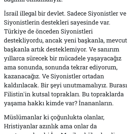
İsrail illegal bir devlet. Sadece Siyonistler ve
Siyonistlerin destekleri sayesinde var.
Türkiye de önceden Siyonistleri
destekliyordu, ancak yeni başkanla, mevcut
başkanla artık desteklemiyor. Ve sanırım
yıllarca sürecek bir mücadele yaşayacağız
ama sonunda, sonunda tekrar ediyorum,
kazanacağız. Ve Siyonistler ortadan
kaldırılacak. Bir şeyi unutmamalıyız. Burası
Filistin'in kutsal toprakları. Bu topraklarda
yaşama hakkı kimde var? İnananların.
Müslümanlar ki çoğunlukta olanlar,
Hristiyanlar azınlık ama onlar da