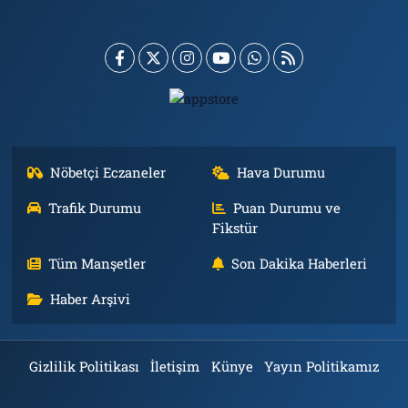
Nöbetçi Eczaneler
Hava Durumu
Trafik Durumu
Puan Durumu ve
Fikstür
Tüm Manşetler
Son Dakika Haberleri
Haber Arşivi
Gizlilik Politikası
İletişim
Künye
Yayın Politikamız