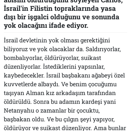
İsrail'in Filistin topraklarında yasa
dışı bir işgalci olduğunu ve sonunda
yok olacağını ifade ediyor.
İsrail devletinin yok olması gerektiğini
biliyoruz ve yok olacaklar da. Saldırıyorlar,
bombalıyorlar, öldürüyorlar, suikast
düzenliyorlar. İstediklerini yapsınlar,
kaybedecekler. İsrail başbakanı ağabeyi özel
kuvvetlerde albaydı. Ve benim çocuğumu
taşıyan Alman kız arkadaşım tarafından
öldürüldü. Sonra bu adamın kardeşi yani
Netanyahu o zamanlar bir çocuktu,
başbakan oldu. Ve bu çılgın şeyi yapıyor,
öldürüyor ve suikast düzenliyor. Ama bunlar