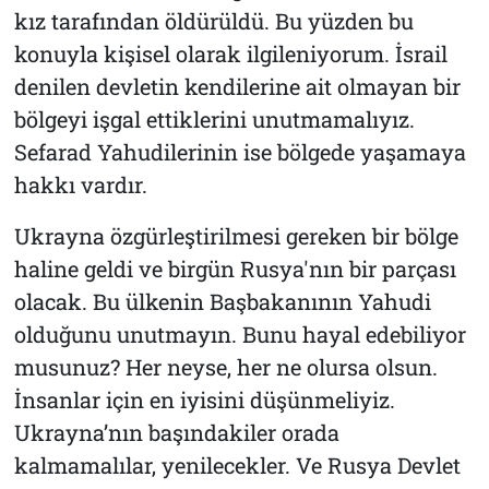
kız tarafından öldürüldü. Bu yüzden bu
konuyla kişisel olarak ilgileniyorum. İsrail
denilen devletin kendilerine ait olmayan bir
bölgeyi işgal ettiklerini unutmamalıyız.
Sefarad Yahudilerinin ise bölgede yaşamaya
hakkı vardır.
Ukrayna özgürleştirilmesi gereken bir bölge
haline geldi ve birgün Rusya'nın bir parçası
olacak. Bu ülkenin Başbakanının Yahudi
olduğunu unutmayın. Bunu hayal edebiliyor
musunuz? Her neyse, her ne olursa olsun.
İnsanlar için en iyisini düşünmeliyiz.
Ukrayna’nın başındakiler orada
kalmamalılar, yenilecekler. Ve Rusya Devlet