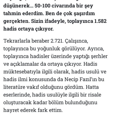
düşünerek… 50-100 civarında bir şey
tahmin ederdim. Ben de çok şaşırdım
gerçekten. Sizin ifadeyle, toplayınca 1.582
hadis ortaya çıkıyor.
Tekrarlarla beraber 2.721. Çalışınca,
toplayınca bu yoğunluk görülüyor. Ayrıca,
toplayınca hadisler üzerinde yaptığı şerhler
ve açıklamalar da ortaya çıkıyor. Hadis
müktesebatıyla ilgili olarak, hadis usulü ve
hadis ilmi konusunda da Necip Fazıl’ın bu
literatüre vakıf olduğunu gördüm. Hatta
eserlerinde, hadis usulüyle ilgili bir risale
oluşturacak kadar bölüm bulunduğunu
hayret ederek fark ettim.