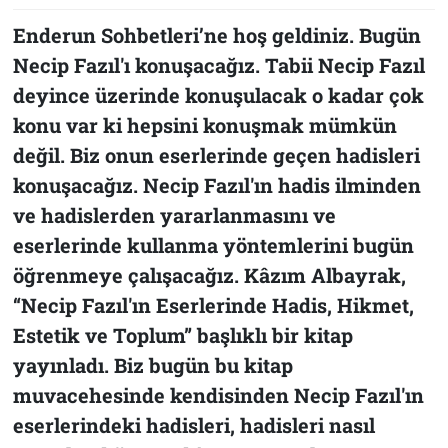
Enderun Sohbetleri’ne hoş geldiniz. Bugün
Necip Fazıl'ı konuşacağız. Tabii Necip Fazıl
deyince üzerinde konuşulacak o kadar çok
konu var ki hepsini konuşmak mümkün
değil. Biz onun eserlerinde geçen hadisleri
konuşacağız. Necip Fazıl'ın hadis ilminden
ve hadislerden yararlanmasını ve
eserlerinde kullanma yöntemlerini bugün
öğrenmeye çalışacağız. Kâzım Albayrak,
“Necip Fazıl'ın Eserlerinde Hadis, Hikmet,
Estetik ve Toplum” başlıklı bir kitap
yayınladı. Biz bugün bu kitap
muvacehesinde kendisinden Necip Fazıl'ın
eserlerindeki hadisleri, hadisleri nasıl