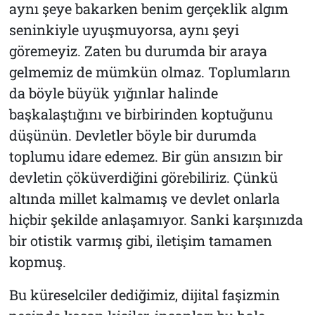
aynı şeye bakarken benim gerçeklik algım
seninkiyle uyuşmuyorsa, aynı şeyi
göremeyiz. Zaten bu durumda bir araya
gelmemiz de mümkün olmaz. Toplumların
da böyle büyük yığınlar halinde
başkalaştığını ve birbirinden koptuğunu
düşünün. Devletler böyle bir durumda
toplumu idare edemez. Bir gün ansızın bir
devletin çöküverdiğini görebiliriz. Çünkü
altında millet kalmamış ve devlet onlarla
hiçbir şekilde anlaşamıyor. Sanki karşınızda
bir otistik varmış gibi, iletişim tamamen
kopmuş.
Bu küreselciler dediğimiz, dijital faşizmin