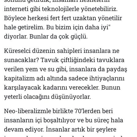
interneti gibi teknolojilerle yönetebiliriz.
Böylece herkesi fert fert uzaktan yönetilir
hale getirelim. Bu bizim için daha iyi"
diyorlar. Bunlar da çok güçlü.
Küreselci düzenin sahipleri insanlara ne
sunacaklar? Tavuk çiftliğindeki tavuklara
verilen yem ve su gibi, insanlara da paydaş
kapitalizm adı altında sadece ihtiyaçlarını
karşılayacak kadarını verecekler. Bunun
yeterli olacağını düşünüyorlar.
Neo-liberalizmle birlikte 70’lerden beri
insanların içi boşaltılıyor ve bu süreç hala
devam ediyor. İnsanlar artık bir şeylere