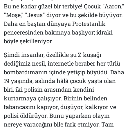
Bu ne kadar güzel bir terbiye! Çocuk "Aaron,"
"Moşe," "Jesus" diyor ve bu şekilde büyüyor.
Daha en baştan dünyaya Protestanlık
penceresinden bakmaya başlıyor; idraki
böyle şekilleniyor.
Şimdi insanlar, özellikle şu Z kuşağı
dediğimiz nesil, internetle beraber her türlü
bombardımanın içinde yetişip büyüdü. Daha
19 yaşında, aslında hâlâ çocuk yaşta olan
biri, iki polisin arasından kendini
kurtarmaya çalışıyor. Birinin belinden
tabancasını kapıyor, düşüyor, kalkıyor ve
polisi öldürüyor. Bunu yaparken olayın
nereye varacağını bile fark etmiyor. Tam