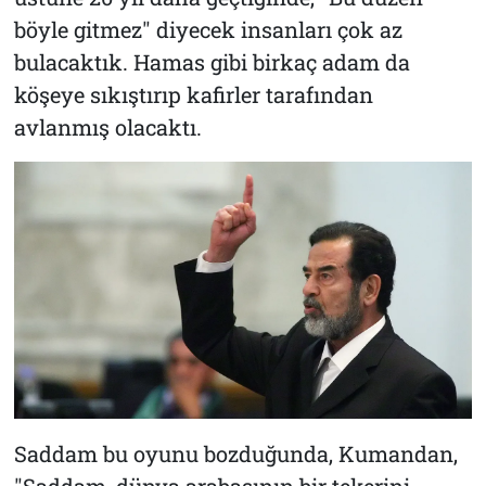
böyle gitmez" diyecek insanları çok az
bulacaktık. Hamas gibi birkaç adam da
köşeye sıkıştırıp kafirler tarafından
avlanmış olacaktı.
Saddam bu oyunu bozduğunda, Kumandan,