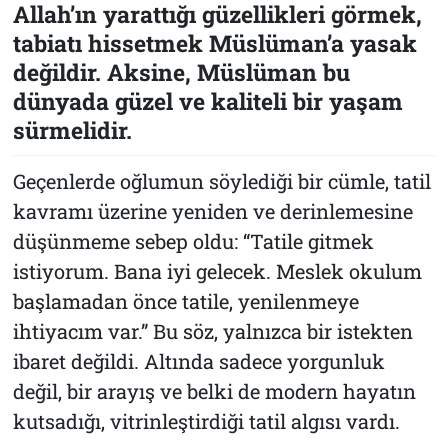
Allah’ın yarattığı güzellikleri görmek,
tabiatı hissetmek Müslüman’a yasak
değildir. Aksine, Müslüman bu
dünyada güzel ve kaliteli bir yaşam
sürmelidir.
Geçenlerde oğlumun söylediği bir cümle, tatil
kavramı üzerine yeniden ve derinlemesine
düşünmeme sebep oldu: “Tatile gitmek
istiyorum. Bana iyi gelecek. Meslek okulum
başlamadan önce tatile, yenilenmeye
ihtiyacım var.” Bu söz, yalnızca bir istekten
ibaret değildi. Altında sadece yorgunluk
değil, bir arayış ve belki de modern hayatın
kutsadığı, vitrinleştirdiği tatil algısı vardı.