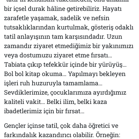
bir içsel durak hâline getirebiliriz. Hayatı
zarafetle yaşamak, sadelik ve nefsin
tutsaklıklarından kurtulmak, gösteriş odaklı
tatil anlayışının tam karşısındadır. Uzun
zamandır ziyaret etmediğimiz bir yakınımızı
veya dostumuzu ziyaret etme fırsatı…
Tabiata çıkıp tefekkür içinde bir yürüyüş…
Bol bol kitap okuma… Yapılmayı bekleyen
işleri ruh huzuruyla tamamlama…
Sevdiklerimize, çocuklarımıza ayırdığımız
kaliteli vakit… Belki ilim, belki kaza
ibadetlerimiz için bir fırsat…
Gençler içinse tatil, çok daha öğretici ve
farkındalık kazandırıcı olabilir. Örneğin: