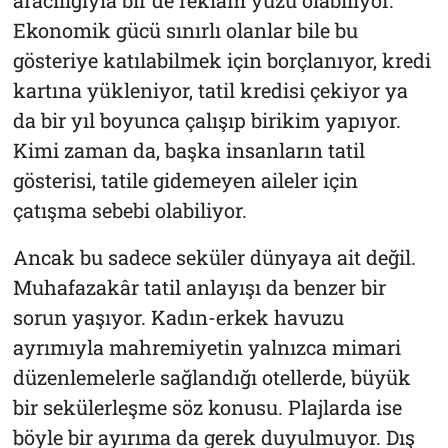
Ekonomik gücü sınırlı olanlar bile bu
gösteriye katılabilmek için borçlanıyor, kredi
kartına yükleniyor, tatil kredisi çekiyor ya
da bir yıl boyunca çalışıp birikim yapıyor.
Kimi zaman da, başka insanların tatil
gösterisi, tatile gidemeyen aileler için
çatışma sebebi olabiliyor.
Ancak bu sadece seküler dünyaya ait değil.
Muhafazakâr tatil anlayışı da benzer bir
sorun yaşıyor. Kadın-erkek havuzu
ayrımıyla mahremiyetin yalnızca mimari
düzenlemelerle sağlandığı otellerde, büyük
bir sekülerleşme söz konusu. Plajlarda ise
böyle bir ayırıma da gerek duyulmuyor. Dış