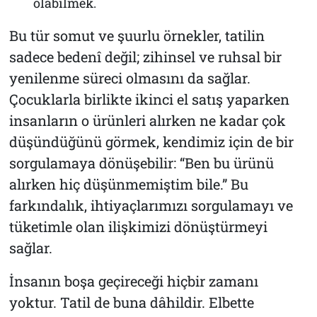
olabilmek.
Bu tür somut ve şuurlu örnekler, tatilin
sadece bedenî değil; zihinsel ve ruhsal bir
yenilenme süreci olmasını da sağlar.
Çocuklarla birlikte ikinci el satış yaparken
insanların o ürünleri alırken ne kadar çok
düşündüğünü görmek, kendimiz için de bir
sorgulamaya dönüşebilir: “Ben bu ürünü
alırken hiç düşünmemiştim bile.” Bu
farkındalık, ihtiyaçlarımızı sorgulamayı ve
tüketimle olan ilişkimizi dönüştürmeyi
sağlar.
İnsanın boşa geçireceği hiçbir zamanı
yoktur. Tatil de buna dâhildir. Elbette